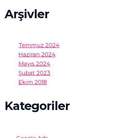
Arşivler
Temmuz 2024
Haziran 2024
Mayıs 2024
Şubat 2023
Ekim 2018
Kategoriler