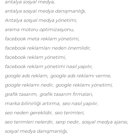
antalya sosyal medya
antalya sosyal medya danışmanlığı
Antalya sosyal medya yönetimi
arama motoru optimizasyonu
facebook meta reklam yönetimi
facebook reklamları neden önemlidir
facebook reklam yönetimi
facebook reklam yönetimi nasıl yapılır
google ads reklam
google ads reklamı verme
google reklamı nedir
google reklamı yönetimi
grafik tasarım
grafik tasarım firmaları
marka bilinirliği artırma
seo nasıl yapılır
seo neden gereklidir
seo terimleri
seo terimleri nelerdir
serp nedir
sosyal medya ajansı
sosyal medya danışmanlığı