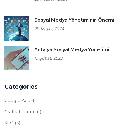
Sosyal Medya Yönetiminin Önemi
29 Mayıs, 2024
Antalya Sosyal Medya Yönetimi
15 Şubat, 2023
Categories
Google Ads
(1)
Grafik Tasarım
(1)
SEO
(3)