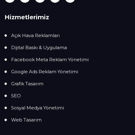
Hizmetlerimiz
Açık Hava Reklamları
Dijital Baskı & Uygulama
Facebook Meta Reklam Yönetimi
Google Ads Reklam Yönetimi
Grafik Tasarım
SEO
Sosyal Medya Yönetimi
Web Tasarım