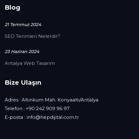
Blog
21 Temmuz 2024
SEO Terimleri Nelerdir?
23 Haziran 2024
Antalya Web Tasarım
Bize Ulaşın
Adres : Altınkum Mah. Konyaaltı/Antalya
Telefon : +90 242 909 96 97
E-posta : info@hepdijital.com.tr