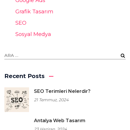
Google Ads
Grafik Tasarım
SEO
Sosyal Medya
Recent Posts
SEO Terimleri Nelerdir?
21 Temmuz, 2024
Antalya Web Tasarım
23 Haziran, 2024