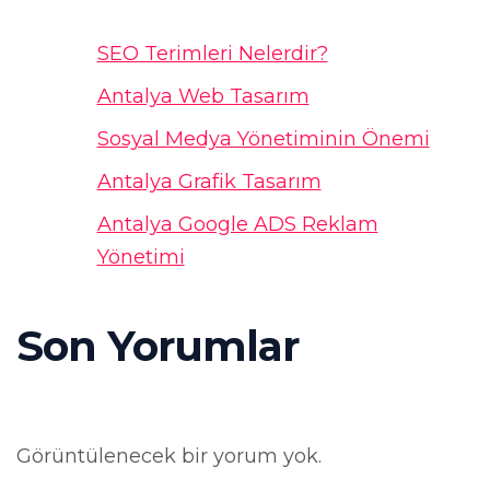
SEO Terimleri Nelerdir?
Antalya Web Tasarım
Sosyal Medya Yönetiminin Önemi
Antalya Grafik Tasarım
Antalya Google ADS Reklam
Yönetimi
Son Yorumlar
Görüntülenecek bir yorum yok.