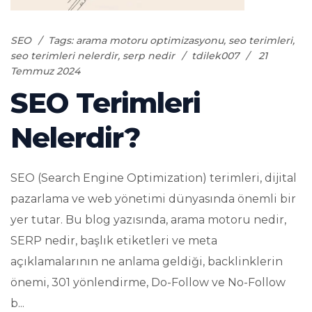
SEO
Tags:
arama motoru optimizasyonu
,
seo terimleri
,
seo terimleri nelerdir
,
serp nedir
tdilek007
21
Temmuz 2024
SEO Terimleri
Nelerdir?
SEO (Search Engine Optimization) terimleri, dijital
pazarlama ve web yönetimi dünyasında önemli bir
yer tutar. Bu blog yazısında, arama motoru nedir,
SERP nedir, başlık etiketleri ve meta
açıklamalarının ne anlama geldiği, backlinklerin
önemi, 301 yönlendirme, Do-Follow ve No-Follow
b...