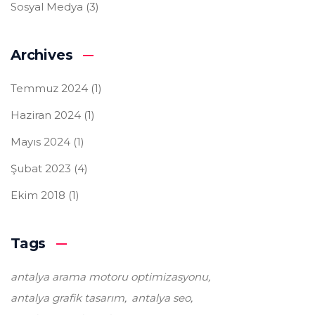
Sosyal Medya
(3)
Archives
Temmuz 2024
(1)
Haziran 2024
(1)
Mayıs 2024
(1)
Şubat 2023
(4)
Ekim 2018
(1)
Tags
antalya arama motoru optimizasyonu
antalya grafik tasarım
antalya seo