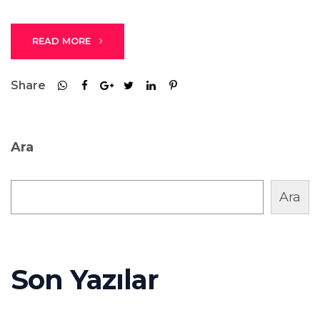
READ MORE
Share
Ara
Ara
Son Yazılar