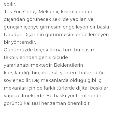
edilir.
Tek Yön Görüş: Mekan iç kısımlarından
dışarıdan görünecek şekilde yapılan ve
güneşin içeriye girmesini engelleyen bir baskı
türüdür. Dışarının görünmesini engellemeyen
bir yöntemdir.
Günümüzde birçok firma tüm bu basım
tekniklerinden geniş ölçüde
yararlanabilmektedir. Beklentilerin
karşılandığı birçok farklı yöntem bulunduğu
söylenebilir. Dış mekanlarda olduğu gibi iç
mekanlar için de farklı türlerde dijital baskılar
yapılabilmektedir. Bu baskı yöntemlerinde
görüntü kalitesi her zaman önemlidir.