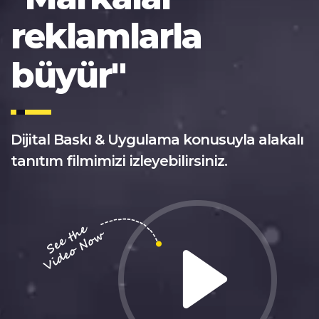
reklamlarla
büyür"
Dijital Baskı & Uygulama konusuyla alakalı
tanıtım filmimizi izleyebilirsiniz.