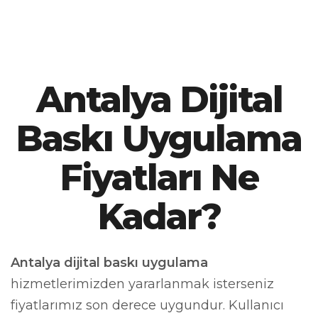
Antalya Dijital
Baskı Uygulama
Fiyatları Ne
Kadar?
Antalya dijital baskı uygulama
hizmetlerimizden yararlanmak isterseniz
fiyatlarımız son derece uygundur. Kullanıcı