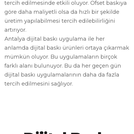
tercih edilmesinde etkili oluyor. Ofset baskıya
göre daha maliyetli olsa da hızlı bir şekilde
üretim yapılabilmesi tercih edilebilirliğini
artırıyor.
Antalya dijital baskı uygulama ile her
anlamda dijital baskı ürünleri ortaya çıkarmak
mümkün oluyor. Bu uygulamaların birçok
farklı alanı bulunuyor. Bu da her geçen gün
dijital baskı uygulamalarının daha da fazla
tercih edilmesini sağlıyor.