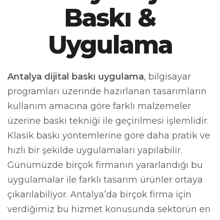
Baskı &
Uygulama
Antalya dijital baskı uygulama
, bilgisayar
programları üzerinde hazırlanan tasarımların
kullanım amacına göre farklı malzemeler
üzerine baskı tekniği ile geçirilmesi işlemlidir.
Klasik baskı yöntemlerine göre daha pratik ve
hızlı bir şekilde uygulamaları yapılabilir.
Günümüzde birçok firmanın yararlandığı bu
uygulamalar ile farklı tasarım ürünler ortaya
çıkarılabiliyor. Antalya’da birçok firma için
verdiğimiz bu hizmet konusunda sektörün en