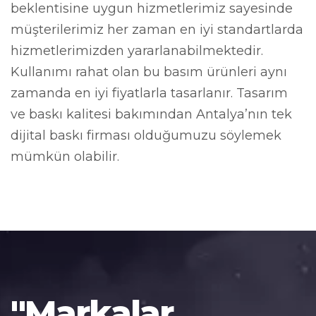
beklentisine uygun hizmetlerimiz sayesinde
müşterilerimiz her zaman en iyi standartlarda
hizmetlerimizden yararlanabilmektedir.
Kullanımı rahat olan bu basım ürünleri aynı
zamanda en iyi fiyatlarla tasarlanır. Tasarım
ve baskı kalitesi bakımından Antalya’nın tek
dijital baskı firması olduğumuzu söylemek
mümkün olabilir.
"Markalar