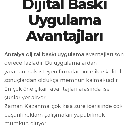
Dijital Baskı
Uygulama
Avantajları
Antalya dijital baskı uygulama
avantajları son
derece fazladır. Bu uygulamalardan
yararlanmak isteyen firmalar öncelikle kaliteli
sonuçlardan oldukça memnun kalmaktadır.
En çok öne çıkan avantajları arasında ise
şunlar yer alıyor:
Zaman Kazanma: çok kısa süre içerisinde çok
başarılı reklam çalışmaları yapabilmek
mümkün oluyor.