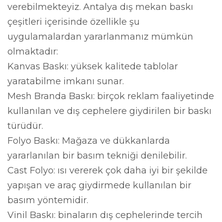
verebilmekteyiz. Antalya dış mekan baskı
çeşitleri içerisinde özellikle şu
uygulamalardan yararlanmanız mümkün
olmaktadır:
Kanvas Baskı: yüksek kalitede tablolar
yaratabilme imkanı sunar.
Mesh Branda Baskı: birçok reklam faaliyetinde
kullanılan ve dış cephelere giydirilen bir baskı
türüdür.
Folyo Baskı: Mağaza ve dükkanlarda
yararlanılan bir basım tekniği denilebilir.
Cast Folyo: ısı vererek çok daha iyi bir şekilde
yapışan ve araç giydirmede kullanılan bir
basım yöntemidir.
Vinil Baskı: binaların dış cephelerinde tercih