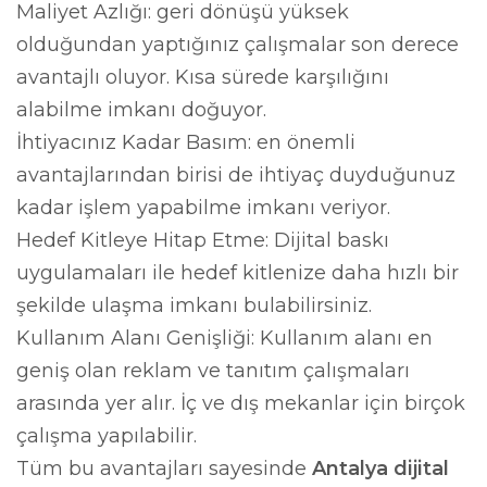
Maliyet Azlığı: geri dönüşü yüksek
olduğundan yaptığınız çalışmalar son derece
avantajlı oluyor. Kısa sürede karşılığını
alabilme imkanı doğuyor.
İhtiyacınız Kadar Basım: en önemli
avantajlarından birisi de ihtiyaç duyduğunuz
kadar işlem yapabilme imkanı veriyor.
Hedef Kitleye Hitap Etme: Dijital baskı
uygulamaları ile hedef kitlenize daha hızlı bir
şekilde ulaşma imkanı bulabilirsiniz.
Kullanım Alanı Genişliği: Kullanım alanı en
geniş olan reklam ve tanıtım çalışmaları
arasında yer alır. İç ve dış mekanlar için birçok
çalışma yapılabilir.
Tüm bu avantajları sayesinde
Antalya dijital