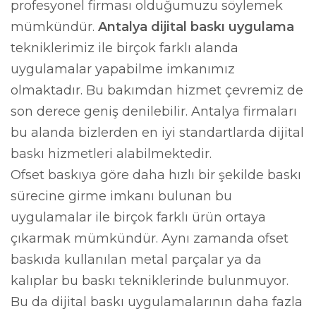
profesyonel firması olduğumuzu söylemek
mümkündür.
Antalya dijital baskı uygulama
tekniklerimiz ile birçok farklı alanda
uygulamalar yapabilme imkanımız
olmaktadır. Bu bakımdan hizmet çevremiz de
son derece geniş denilebilir. Antalya firmaları
bu alanda bizlerden en iyi standartlarda dijital
baskı hizmetleri alabilmektedir.
Ofset baskıya göre daha hızlı bir şekilde baskı
sürecine girme imkanı bulunan bu
uygulamalar ile birçok farklı ürün ortaya
çıkarmak mümkündür. Aynı zamanda ofset
baskıda kullanılan metal parçalar ya da
kalıplar bu baskı tekniklerinde bulunmuyor.
Bu da dijital baskı uygulamalarının daha fazla