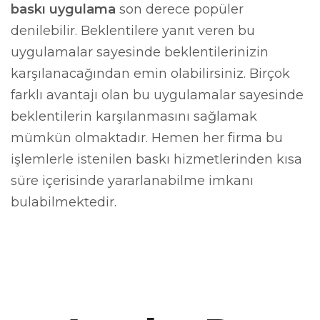
baskı uygulama
son derece popüler
denilebilir. Beklentilere yanıt veren bu
uygulamalar sayesinde beklentilerinizin
karşılanacağından emin olabilirsiniz. Birçok
farklı avantajı olan bu uygulamalar sayesinde
beklentilerin karşılanmasını sağlamak
mümkün olmaktadır. Hemen her firma bu
işlemlerle istenilen baskı hizmetlerinden kısa
süre içerisinde yararlanabilme imkanı
bulabilmektedir.