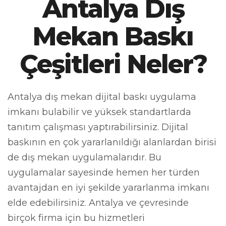
Antalya Dış
Mekan Baskı
Çeşitleri Neler?
Antalya dış mekan dijital baskı uygulama
imkanı bulabilir ve yüksek standartlarda
tanıtım çalışması yaptırabilirsiniz. Dijital
baskının en çok yararlanıldığı alanlardan birisi
de dış mekan uygulamalarıdır. Bu
uygulamalar sayesinde hemen her türden
avantajdan en iyi şekilde yararlanma imkanı
elde edebilirsiniz. Antalya ve çevresinde
birçok firma için bu hizmetleri