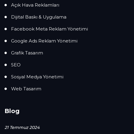
Açık Hava Reklamları
Dijital Baskı & Uygulama
Facebook Meta Reklam Yönetimi
Google Ads Reklam Yönetimi
Grafik Tasarım
SEO
Sosyal Medya Yönetimi
Web Tasarım
Blog
21 Temmuz 2024